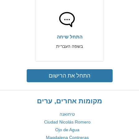
התחל שיחה
בשפה העברית
התחל את הרישום
מקומות אחרים, ערים
טיחואנה
Ciudad Nicolás Romero
Ojo de Agua
Magdalena Contreras