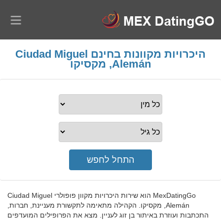
היכרויות מקוונות בחינם Ciudad Miguel
Alemán, מקסיקו
MexDatingGo הוא שירות היכרויות מקוון פופולרי Ciudad Miguel
Alemán, מקסיקו. הקהילה מתאימה לתקשורת מעניינת, חברות,
התכתבות ועוזרת באיתור בן זוג לעניין. מצא את הפרופילים המועדפים