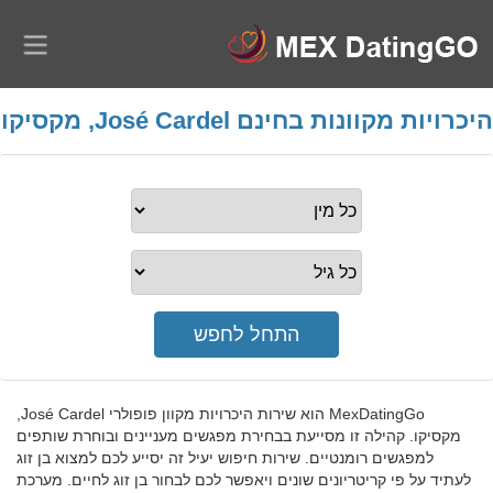
היכרויות מקוונות בחינם José Cardel, מקסיקו
MexDatingGo הוא שירות היכרויות מקוון פופולרי José Cardel,
מקסיקו. קהילה זו מסייעת בבחירת מפגשים מעניינים ובוחרת שותפים
למפגשים רומנטיים. שירות חיפוש יעיל זה יסייע לכם למצוא בן זוג
לעתיד על פי קריטריונים שונים ויאפשר לכם לבחור בן זוג לחיים. מערכת