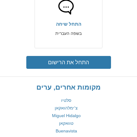
התחל שיחה
בשפה העברית
התחל את הרישום
מקומות אחרים, ערים
סלטיו
צ'ימלהואקאן
Miguel Hidalgo
טוואקאן
Buenavista