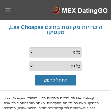
היכרויות מקוונות בחינם Las Choapas,
מקסיקו
MexDatingGo הוא שירות היכרויות מקוון פופולרי Las Choapas,
מקסיקו. צ'אט עם תכונות מתקדמות. האתר עוזר להתחיל תקשורת
ולבחור משתמשים לפי קריטריונים שונים: חיפוש אהבה, מפגשים