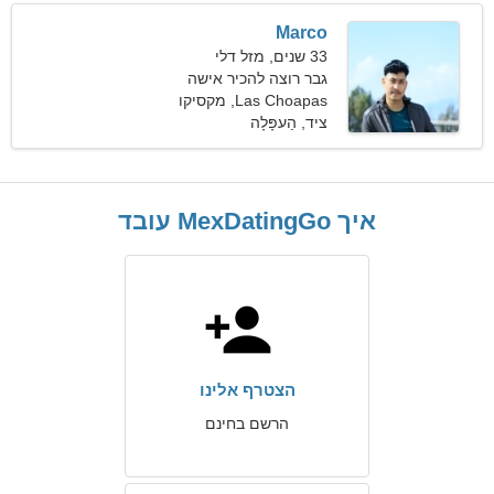
Marco
33 שנים, מזל דלי
גבר רוצה להכיר אישה
Las Choapas, מקסיקו
ציד, הַעפָּלָה
איך MexDatingGo עובד
הצטרף אלינו
הרשם בחינם