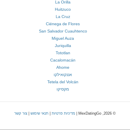
La Orilla
Huitzuco
La Cruz
Ciénega de Flores
San Salvador Cuauhtenco
Miguel Auza
Juriquilla
Tototlan
Cacalomacán
Ahome
אננקואילקו
Tetela del Volcán
מקסיקו
© 2026, MexDatingGo |
מדיניות פרטיות
|
תנאי שימוש
|
צור קשר