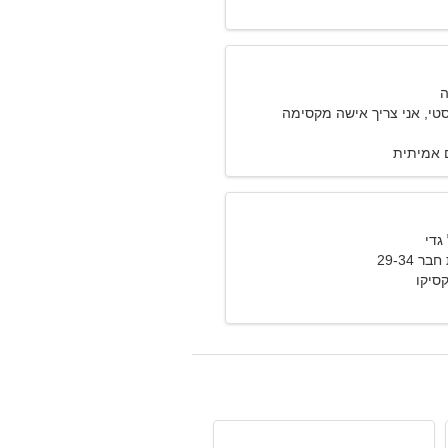
טי, אני צריך אישה מקסימה
 אמיתית
 29-34