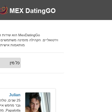
וירטואליים. הקהילה מזמינה משתמשים 
מותאמות אישית מאפשרות
Julian
25 שנים, טלה
גבר מחפש אי
Papalotla, מקסיקו