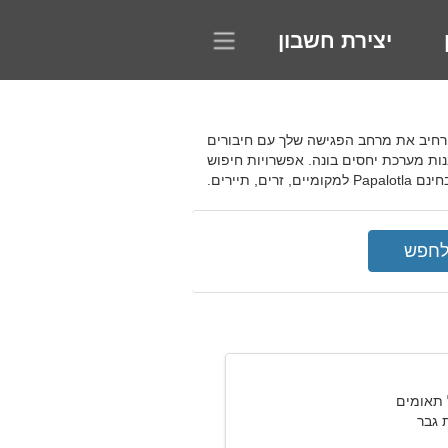
יצירת חשבון
דר את המסננים שאתה רוצה והרחיב את מרחב הפגישה שלך עם חיבורים
ת מערכת יחסים בונה. אפשרויות חיפוש
תיירים.
גבר