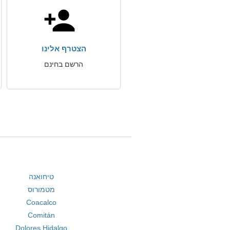
הצטרף אלינו
הרשם בחינם
טיחואנה
מטמורוס
Coacalco
Comitán
Dolores Hidalgo