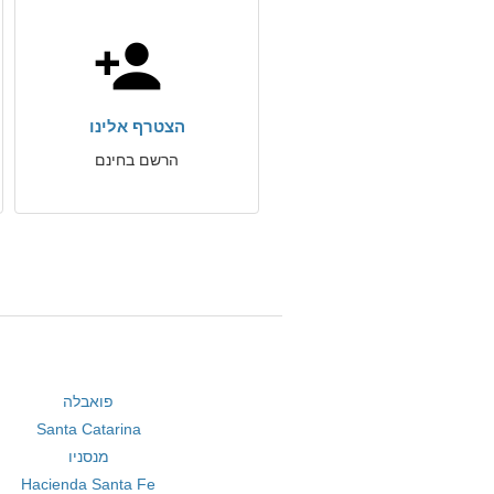
הצטרף אלינו
הרשם בחינם
פואבלה
Santa Catarina
מנסניו
Hacienda Santa Fe