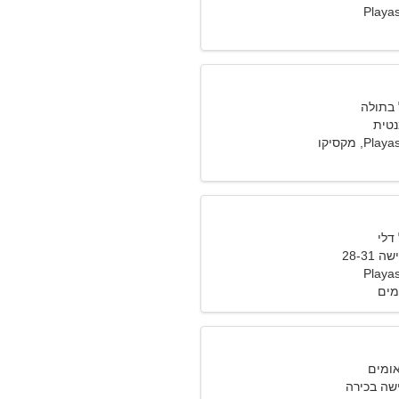
Playas
נטית
, מקסיקו
28-31
Playas
מים
שה בכירה