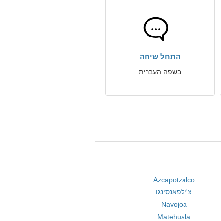
התחל שיחה
בשפה העברית
Azcapotzalco
צ'ילפאנסינגו
Navojoa
Matehuala