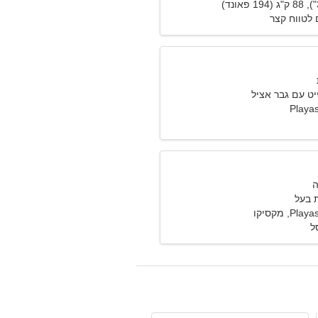
לטווח קצר
יט עם גבר אציל
Playas
 בעל
, מקסיקו
ל