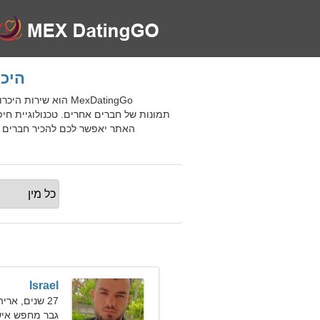
היכרויות
תמונות של חברים אחרים. טכנולוגיית חי
Israel
27 שנים, אריה
גבר מחפש אישה 31