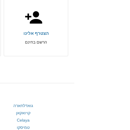
הצטרף אלינו
הרשם בחינם
גואדלחארה
קויואקאן
Celaya
טמיסקו