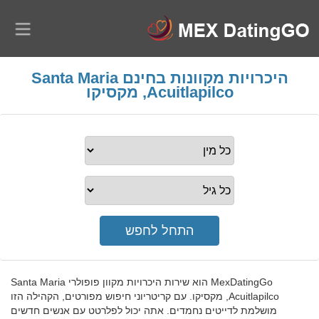
היכרויות מקוונות בחינם Santa Maria
Acuitlapilco, מקסיקו
MexDatingGo הוא שירות היכרויות מקוון פופולרי Santa Maria
Acuitlapilco, מקסיקו. עם קריטריוני חיפוש מפורטים, הקהילה הזו
מושלמת לדייטים נחמדים. אתה יכול לפלרטט עם אנשים חדשים