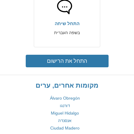
התחל שיחה
בשפה העברית
התחל את הרישום
מקומות אחרים, ערים
Álvaro Obregón
דורנגו
Miguel Hidalgo
אנסנדה
Ciudad Madero