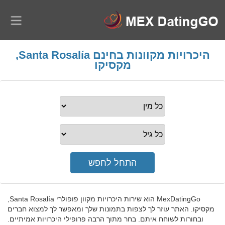
היכרויות מקוונות בחינם Santa Rosalía,
מקסיקו
MexDatingGo הוא שירות היכרויות מקוון פופולרי Santa Rosalía,
מקסיקו. האתר עוזר לך לצפות בתמונות שלך ומאפשר לך למצוא חברים
ובחורות לשוחח איתם. בחר מתוך הרבה פרופילי היכרויות אמיתיים.