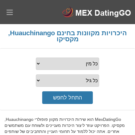
היכרויות מקוונות בחינם Huauchinango,
מקסיקו
MexDatingGo הוא שירות היכרויות מקוון פופולרי Huauchinango,
מקסיקו. הפרויקט עוזר ליצור היכרות מעניינים ולשוחח עם משתמשים
אחרים. אתה יכול ללמוד על תחומי העניין והתחביבים של שותפים