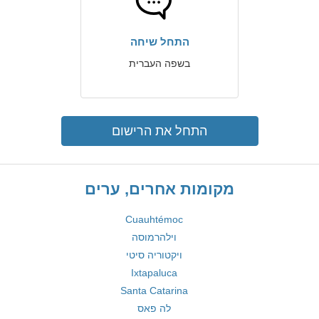
התחל שיחה
בשפה העברית
התחל את הרישום
מקומות אחרים, ערים
Cuauhtémoc
וילהרמוסה
ויקטוריה סיטי
Ixtapaluca
Santa Catarina
לה פאס