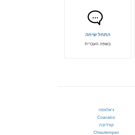
התחל שיחה
בשפה העברית
ג'אלאפה
Coacalco
קורדובה
Chiautempan