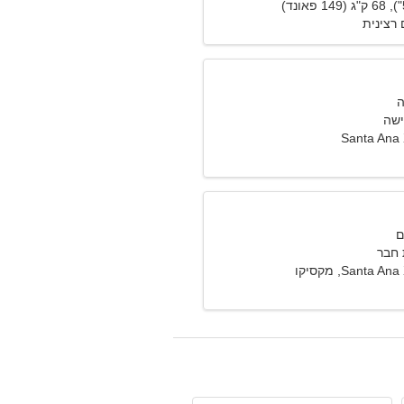
רצינית
ישה
Santa Ana 
חבר
Santa , מקסיקו