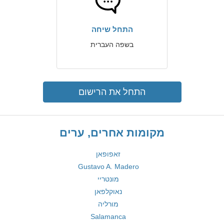
התחל שיחה
בשפה העברית
התחל את הרישום
מקומות אחרים, ערים
זאפופאן
Gustavo A. Madero
מונטריי
נאוקלפאן
מורליה
Salamanca