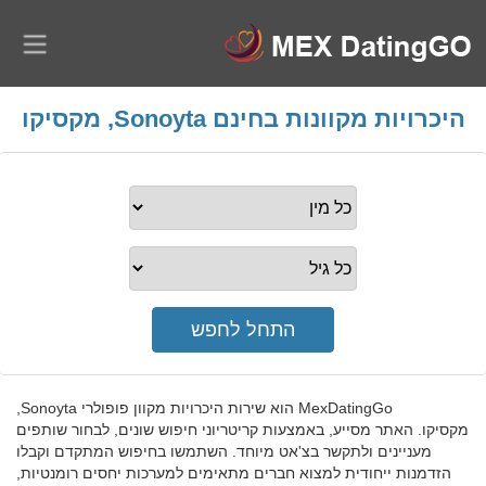
היכרויות מקוונות בחינם Sonoyta, מקסיקו
MexDatingGo הוא שירות היכרויות מקוון פופולרי Sonoyta,
מקסיקו. האתר מסייע, באמצעות קריטריוני חיפוש שונים, לבחור שותפים
מעניינים ולתקשר בצ'אט מיוחד. השתמשו בחיפוש המתקדם וקבלו
הזדמנות ייחודית למצוא חברים מתאימים למערכות יחסים רומנטיות,