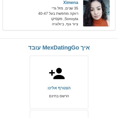
Ximena
35 שנים, מזל גדי
רווקה מחפשת בעל 40-47
Sonoyta, מקסיקו
ציור גוף, ביולוגיה
איך MexDatingGo עובד
הצטרף אלינו
הרשם בחינם