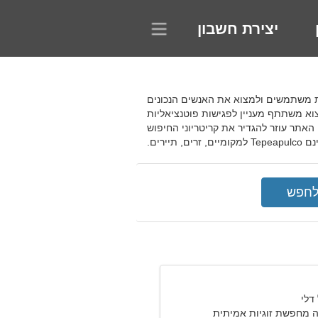
יצירת חשבון
אתר עוזר לחבריו להעלות תמונות משתמשים ולמצוא את האנשים הנכונים
צוא משתתף מעניין לפגישות פוטנציאליות
האתר עוזר להגדיר את קריטריוני החיפוש
רים.
 מחפשת זוגיות אמיתית