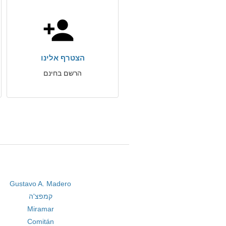
הצטרף אלינו
הרשם בחינם
Gustavo A. Madero
קמפצ'ה
Miramar
Comitán