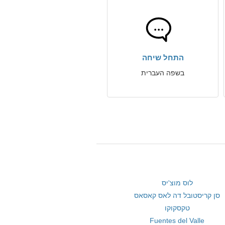
התחל שיחה
בשפה העברית
לוס מוצ'יס
סן קריסטובל דה לאס קאסאס
טקסקוקו
Fuentes del Valle