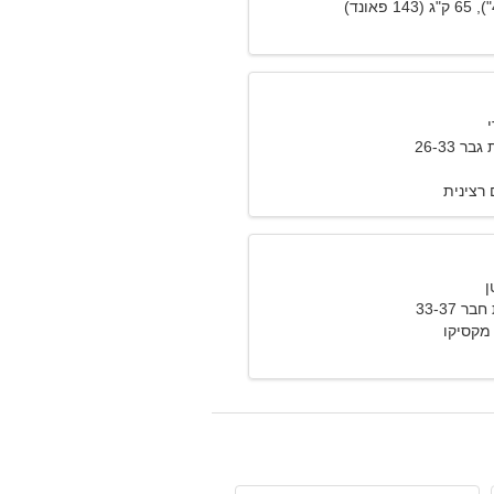
 26-33
רצינית
 33-37